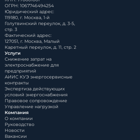
ОГРН: 1067746494254
Юридический адрес:
119180, г. Москва, 1-й
Голутвинский переулок, д. 3-5,
стр. 3
Фактический адрес:
127051, г. Москва, Малый
Каретный переулок, д. 11, стр. 2
Услуги
Снижение затрат на
электроснабжение для
предприятий
АИИС КУЭ энергосервисные
контракты
Экспертиза действующих
условий энергоснабжения
Правовое сопровождение
Управление нагрузкой
Компания
О компании
Руководство
Новости
Вакансии