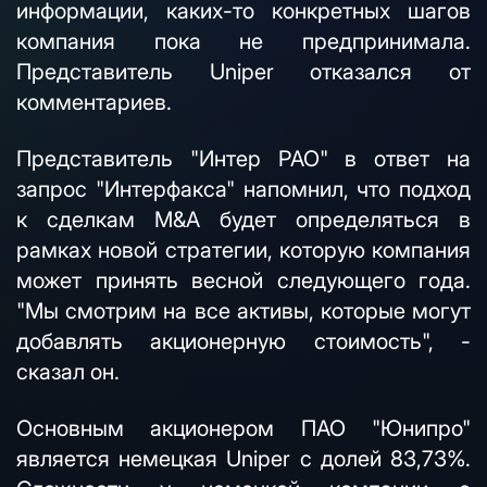
информации, каких-то конкретных шагов
компания пока не предпринимала.
Представитель Uniper отказался от
комментариев.
Представитель "Интер РАО" в ответ на
запрос "Интерфакса" напомнил, что подход
к сделкам M&A будет определяться в
рамках новой стратегии, которую компания
может принять весной следующего года.
"Мы смотрим на все активы, которые могут
добавлять акционерную стоимость", -
сказал он.
Основным акционером ПАО "Юнипро"
является немецкая Uniper с долей 83,73%.