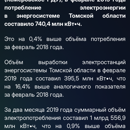
потребление электроэнергии
в энергосистеме Томской области
составило 740,4 млн кВт•ч.
Это на 0,4% выше объёма потребления
за февраль 2018 года.
Объём выработки электростанций
энергосистемы Томской области в феврале
2019 года составил 395,5 млн кВт•ч, что
на 16,4% выше аналогичного показателя
за февраль 2018 года.
За два месяца 2019 года суммарный объём
электропотребления составил 1 млрд 556,9
млн кВт•ч, что на 0,9% выше объёма