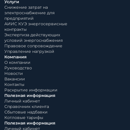
Услуги
Снижение затрат на
электроснабжение для
предприятий
АИИС КУЭ энергосервисные
контракты
Экспертиза действующих
условий энергоснабжения
Правовое сопровождение
Управление нагрузкой
Компания
О компании
Руководство
Новости
Вакансии
Контакты
Раскрытие информации
Полезная информация
Личный кабинет
Справочник клиента
Сбытовые надбавки
Котловые тарифы
Полезная информация
Личный кабинет