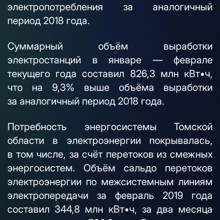
электропотребления за аналогичный
период 2018 года.
Суммарный объём выработки
электростанций в январе — феврале
текущего года составил 826,3 млн кВт•ч,
что на 9,3% выше объёма выработки
за аналогичный период 2018 года.
Потребность энергосистемы Томской
области в электроэнергии покрывалась,
в том числе, за счёт перетоков из смежных
энергосистем. Объём сальдо перетоков
электроэнергии по межсистемным линиям
электропередачи за февраль 2019 года
составил 344,8 млн кВт•ч, за два месяца