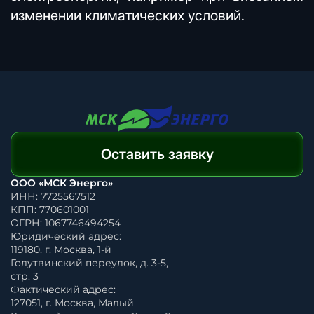
изменении климатических условий.
Оставить заявку
ООО «МСК Энерго»
ИНН: 7725567512
КПП: 770601001
ОГРН: 1067746494254
Юридический адрес:
119180, г. Москва, 1-й
Голутвинский переулок, д. 3-5,
стр. 3
Фактический адрес:
127051, г. Москва, Малый