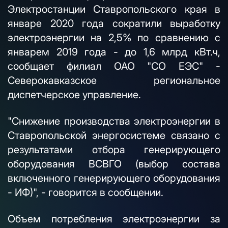
Электростанции Ставропольского края в
январе 2020 года сократили выработку
электроэнергии на 2,5% по сравнению с
январем 2019 года - до 1,6 млрд кВт.ч,
сообщает филиал ОАО "СО ЕЭС" -
Северокавказское региональное
диспетчерское управление.
"Снижение производства электроэнергии в
Ставропольской энергосистеме связано с
результатами отбора генерирующего
оборудования ВСВГО (выбор состава
включенного генерирующего оборудования
- ИФ)", - говорится в сообщении.
Объем потребления электроэнергии за