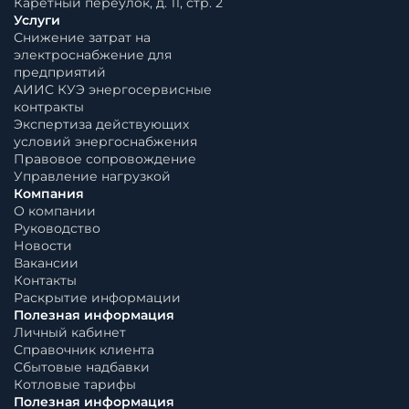
Каретный переулок, д. 11, стр. 2
Услуги
Снижение затрат на
электроснабжение для
предприятий
АИИС КУЭ энергосервисные
контракты
Экспертиза действующих
условий энергоснабжения
Правовое сопровождение
Управление нагрузкой
Компания
О компании
Руководство
Новости
Вакансии
Контакты
Раскрытие информации
Полезная информация
Личный кабинет
Справочник клиента
Сбытовые надбавки
Котловые тарифы
Полезная информация