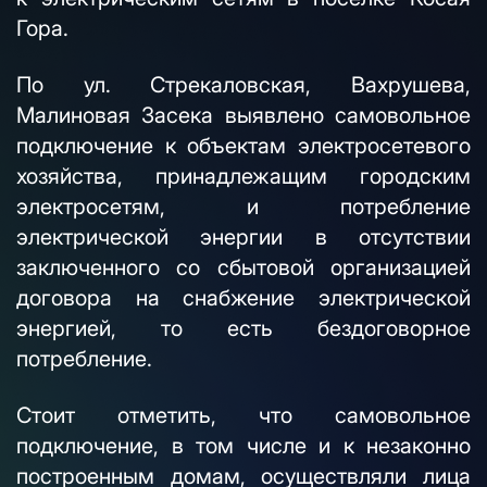
Гора.
По ул. Стрекаловская, Вахрушева,
Малиновая Засека выявлено самовольное
подключение к объектам электросетевого
хозяйства, принадлежащим городским
электросетям, и потребление
электрической энергии в отсутствии
заключенного со сбытовой организацией
договора на снабжение электрической
энергией, то есть бездоговорное
потребление.
Стоит отметить, что самовольное
подключение, в том числе и к незаконно
построенным домам, осуществляли лица