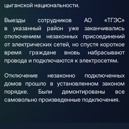
цыганской национальности.
Выезды сотрудников АО «ТГЭС»
в указанный район уже заканчивались
отключением незаконных присоединений
от электрических сетей, но спустя короткое
время граждане вновь набрасывают
провода и подключаются к электросетям.
Отключение незаконно подключенных
домов прошло в установленном законом
порядке. Были демонтированы все
самовольно произведенные подключения.