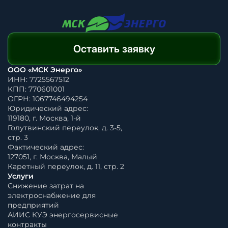
Оставить заявку
ООО «МСК Энерго»
ИНН: 7725567512
КПП: 770601001
ОГРН: 1067746494254
Юридический адрес:
119180, г. Москва, 1-й
Голутвинский переулок, д. 3-5,
стр. 3
Фактический адрес:
127051, г. Москва, Малый
Каретный переулок, д. 11, стр. 2
Услуги
Снижение затрат на
электроснабжение для
предприятий
АИИС КУЭ энергосервисные
контракты