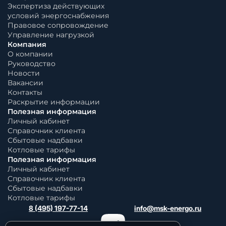
Экспертиза действующих
условий энергоснабжения
Правовое сопровождение
Управление нагрузкой
Компания
О компании
Руководство
Новости
Вакансии
Контакты
Раскрытие информации
Полезная информация
Личный кабинет
Справочник клиента
Сбытовые надбавки
Котловые тарифы
Полезная информация
Личный кабинет
Справочник клиента
Сбытовые надбавки
Котловые тарифы
8 (495) 197-77-14
info@msk-energo.ru