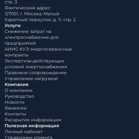
стр. 3
Фактический адрес:
127051, г. Москва, Малый
Каретный переулок, д. 11, стр. 2
Услуги
Снижение затрат на
электроснабжение для
предприятий
АИИС КУЭ энергосервисные
контракты
Экспертиза действующих
условий энергоснабжения
Правовое сопровождение
Управление нагрузкой
Компания
О компании
Руководство
Новости
Вакансии
Контакты
Раскрытие информации
Полезная информация
Личный кабинет
Справочник клиента