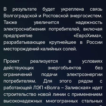
В результате будет укреплена связь
Волгоградской и Ростовской энергосистем.
Также увеличится надежность
электроснабжения потребителей, включая
предприятие «ЕвроХима»,
разрабатывающее крупнейшее в России
месторождений калийных солей.
Проект реализуется в условиях
действующих энергобъектов без
ограничений подачи электроэнергии
потребителям. Для этого рядом с
работающей ЛЭП «Волга – Заливская» идет
строительство новой линии с применением
высоконадежных многогранных стальных