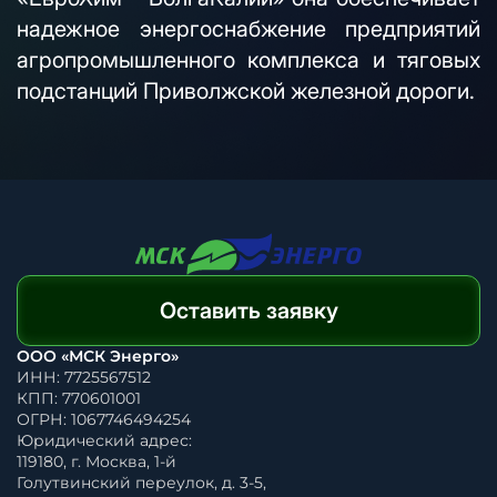
надежное энергоснабжение предприятий
агропромышленного комплекса и тяговых
подстанций Приволжской железной дороги.
Оставить заявку
ООО «МСК Энерго»
ИНН: 7725567512
КПП: 770601001
ОГРН: 1067746494254
Юридический адрес:
119180, г. Москва, 1-й
Голутвинский переулок, д. 3-5,