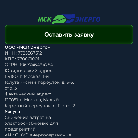
Оставить заявку
ООО «МСК Энерго»
ИНН: 7725567512
КПП: 770601001
ОГРН: 1067746494254
Юридический адрес:
119180, г. Москва, 1-й
Голутвинский переулок, д. 3-5,
стр. 3
Фактический адрес:
127051, г. Москва, Малый
Каретный переулок, д. 11, стр. 2
Услуги
Снижение затрат на
электроснабжение для
предприятий
АИИС КУЭ энергосервисные