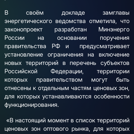
В своём докладе замглавы
энергетического ведомства отметила, что
законопроект разработан Минэнерго
России на основании поручения
правительства РФ и предусматривает
установление ограничения на включение
новых территорий в перечень субъектов
Российской Федерации, территории
которых правительством могут быть
отнесены к отдельным частям ценовых зон,
для которых устанавливаются особенности
функционирования.
«В настоящий момент в список территорий
ценовых зон оптового рынка, для которых