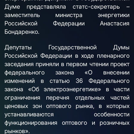
Думе представляла статс-секретарь –
заместитель министра энергетики
Российской Федерации Анастасия
Бондаренко.
Депутаты Государственной Думы
Российской Федерации в ходе пленарного
заседания приняли в первом чтении проект
федерального закона «О внесении
изменений в статью 36 Федерального
закона «Об электроэнергетике» в части
ограничения перечня отдельных частей
ценовых зон оптового рынка, в которых
устанавливаются особенности
функционирования оптового и розничных
рынков».