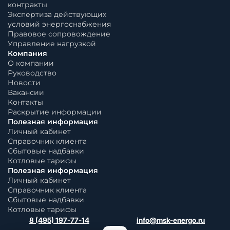
контракты
Экспертиза действующих
условий энергоснабжения
Правовое сопровождение
Управление нагрузкой
Компания
О компании
Руководство
Новости
Вакансии
Контакты
Раскрытие информации
Полезная информация
Личный кабинет
Справочник клиента
Сбытовые надбавки
Котловые тарифы
Полезная информация
Личный кабинет
Справочник клиента
Сбытовые надбавки
Котловые тарифы
8 (495) 197-77-14
info@msk-energo.ru