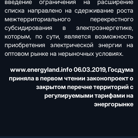
введение ограничения на расширение
списка направлено на сдерживание роста
межтерриториального перекрестного
субсидирования в электроэнергетике,
которым, по сути, является возможность
приобретения электрической энергии на
оптовом рынке на нерыночных условиях.
www.energyland.info
06.03.2019, Госдума
приняла в первом чтении законопроект о
закрытом перечне территорий с
регулируемыми тарифами на
энергорынке