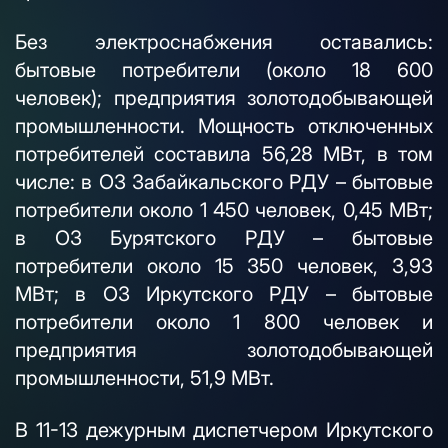
Без электроснабжения оставались:
бытовые потребители (около 18 600
человек); предприятия золотодобывающей
промышленности. Мощность отключенных
потребителей составила 56,28 МВт, в том
числе: в ОЗ Забайкальского РДУ – бытовые
потребители около 1 450 человек, 0,45 МВт;
в ОЗ Бурятского РДУ – бытовые
потребители около 15 350 человек, 3,93
МВт; в ОЗ Иркутского РДУ – бытовые
потребители около 1 800 человек и
предприятия золотодобывающей
промышленности, 51,9 МВт.
В 11-13 дежурным диспетчером Иркутского