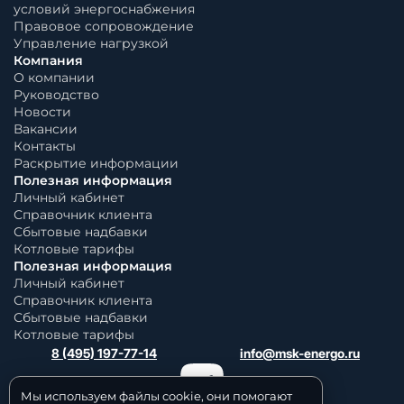
условий энергоснабжения
Правовое сопровождение
Управление нагрузкой
Компания
О компании
Руководство
Новости
Вакансии
Контакты
Раскрытие информации
Полезная информация
Личный кабинет
Справочник клиента
Сбытовые надбавки
Котловые тарифы
Полезная информация
Личный кабинет
Справочник клиента
Сбытовые надбавки
Котловые тарифы
8 (495) 197-77-14
info@msk-energo.ru
Мы используем файлы cookie, они помогают