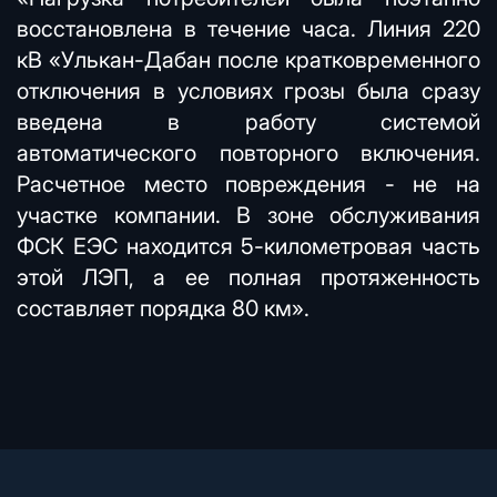
восстановлена в течение часа. Линия 220
кВ «Улькан-Дабан после кратковременного
отключения в условиях грозы была сразу
введена в работу системой
автоматического повторного включения.
Расчетное место повреждения - не на
участке компании. В зоне обслуживания
ФСК ЕЭС находится 5-километровая часть
этой ЛЭП, а ее полная протяженность
составляет порядка 80 км».