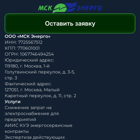
Оставить заявку
ООО «МСК Энерго»
ИНН: 7725567512
КПП: 770601001
ОГРН: 1067746494254
Юридический адрес:
119180, г. Москва, 1-й
Голутвинский переулок, д. 3-5,
стр. 3
Фактический адрес:
127051, г. Москва, Малый
Каретный переулок, д. 11, стр. 2
Услуги
Снижение затрат на
электроснабжение для
предприятий
АИИС КУЭ энергосервисные
контракты
Экспертиза действующих