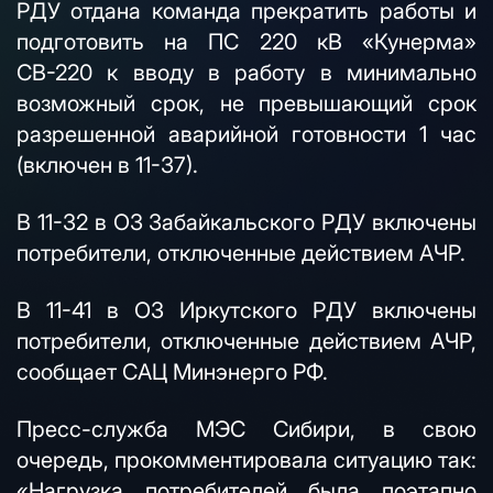
РДУ отдана команда прекратить работы и
подготовить на ПС 220 кВ «Кунерма»
СВ-220 к вводу в работу в минимально
возможный срок, не превышающий срок
разрешенной аварийной готовности 1 час
(включен в 11-37).
В 11-32 в ОЗ Забайкальского РДУ включены
потребители, отключенные действием АЧР.
В 11-41 в ОЗ Иркутского РДУ включены
потребители, отключенные действием АЧР,
сообщает САЦ Минэнерго РФ.
Пресс-служба МЭС Сибири, в свою
очередь, прокомментировала ситуацию так:
«Нагрузка потребителей была поэтапно