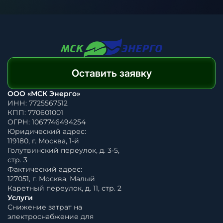
Оставить заявку
ООО «МСК Энерго»
ИНН: 7725567512
КПП: 770601001
ОГРН: 1067746494254
Юридический адрес:
119180, г. Москва, 1-й
Голутвинский переулок, д. 3-5,
стр. 3
Фактический адрес:
127051, г. Москва, Малый
Каретный переулок, д. 11, стр. 2
Услуги
Снижение затрат на
электроснабжение для