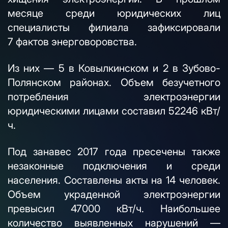
месяце среди юридических лиц
специалисты филиала зафиксировали
7 фактов энерговоровства.
Из них — 5 в Ковылкинском и 2 в Зубово-
Полянском районах. Объем безучетного
потребления электроэнергии
юридическими лицами составил 52246 кВт/
ч.
Под занавес 2017 года пресечены также
незаконные подключения и среди
населения. Составлены акты на 14 человек.
Объем украденной электроэнергии
превысил 47000 кВт/ч. Наибольшее
количество выявленных нарушений —