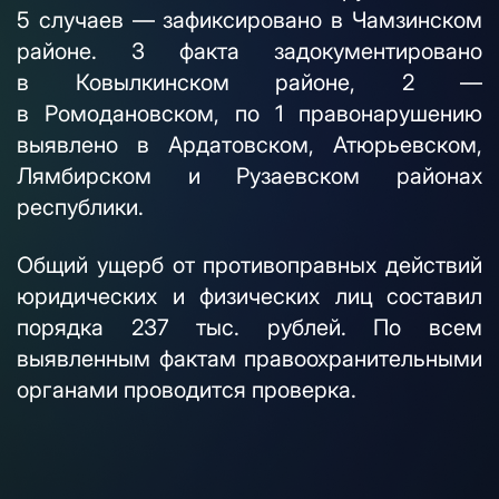
5 случаев — зафиксировано в Чамзинском
районе. 3 факта задокументировано
в Ковылкинском районе, 2 —
в Ромодановском, по 1 правонарушению
выявлено в Ардатовском, Атюрьевском,
Лямбирском и Рузаевском районах
республики.
Общий ущерб от противоправных действий
юридических и физических лиц составил
порядка 237 тыс. рублей. По всем
выявленным фактам правоохранительными
органами проводится проверка.