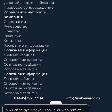
условий энергоснабжения
Правовое сопровождение
Управление нагрузкой
Компания
О компании
Руководство
Новости
Вакансии
Контакты
Раскрытие информации
Полезная информация
Личный кабинет
Справочник клиента
Сбытовые надбавки
Котловые тарифы
Полезная информация
Личный кабинет
Справочник клиента
Сбытовые надбавки
Котловые тарифы
8 (495) 197-77-14
info@msk-energo.ru
Мы используем файлы cookie, они помогают