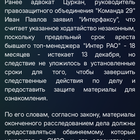
Ранее адвокат Цуркан, руководитель
правозащитного объединения "Команда 29"
Иван Павлов заявил "Интерфаксу", что
считает указанное ходатайство незаконным,
поскольку предельный срок ареста
бывшего топ-менеджера "Интер РАО" - 18
месяцев - истекает 13 декабря, но
следствие не уложилось в установленные
сроки для того, чтобы завершить
следственные действия по делу и
предоставить защите материалы для
ознакомления.
По его словам, согласно закону, материалы
оконченного расследованием дела должны
предоставляться обвиняемому, который