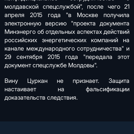
молдавской спецслужбой", после чего 21
апреля 2015 года "в Москве получила
электронную версию "проекта документа
Минэнерго об отдельных аспектах действий
российских энергетических компаний на
канале международного сотрудничества" и
29 сентября 2015 года "передала этот
документ спецслужбе Молдовы".
Вину Цуркан не признает. Защита
настаивает на фальсификации
доказательств следствия.