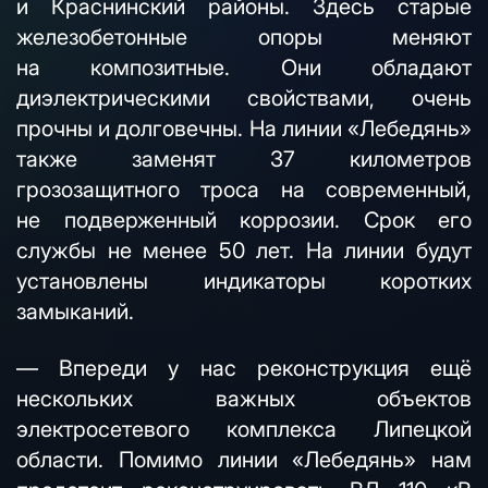
и Краснинский районы. Здесь старые
железобетонные опоры меняют
на композитные. Они обладают
диэлектрическими свойствами, очень
прочны и долговечны. На линии «Лебедянь»
также заменят 37 километров
грозозащитного троса на современный,
не подверженный коррозии. Срок его
службы не менее 50 лет. На линии будут
установлены индикаторы коротких
замыканий.
— Впереди у нас реконструкция ещё
нескольких важных объектов
электросетевого комплекса Липецкой
области. Помимо линии «Лебедянь» нам