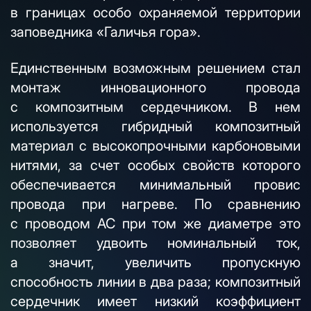
в границах особо охраняемой территории
заповедника «Галичья гора».
Единственным возможным решением стал
монтаж инновационного провода
с композитным сердечником. В нем
используется гибридный композитный
материал с высокопрочными карбоновыми
нитями, за счет особых свойств которого
обеспечивается минимальный провис
провода при нагреве. По сравнению
с проводом АС при том же диаметре это
позволяет удвоить номинальный ток,
а значит, увеличить пропускную
способность линии в два раза; композитный
сердечник имеет низкий коэффициент