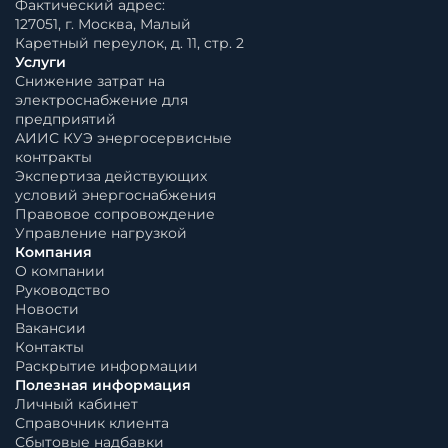
Фактический адрес:
127051, г. Москва, Малый
Каретный переулок, д. 11, стр. 2
Услуги
Снижение затрат на
электроснабжение для
предприятий
АИИС КУЭ энергосервисные
контракты
Экспертиза действующих
условий энергоснабжения
Правовое сопровождение
Управление нагрузкой
Компания
О компании
Руководство
Новости
Вакансии
Контакты
Раскрытие информации
Полезная информация
Личный кабинет
Справочник клиента
Сбытовые надбавки