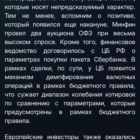
которые носят непредсказуемый характер.
Тем не менее, вспомним о позитиве,
который появился еще накануне. Минфин
провел два аукциона ОФЗ при весьма
высоком спросе. Кроме того, финансовое
ведомство договорилось с ЦБ РФ о
параметрах покупки пакета Сбербанка. В
рамках сделки, по сути, у ЦБ появится
механизм демпфирования валютных
операций в рамках бюджетного правила,
что сужает диапазон колебания котировок
по сравнению с параметрами, которые
предусмотрены в рамках бюджетного
правила.
Европейские инвесторы также оказались