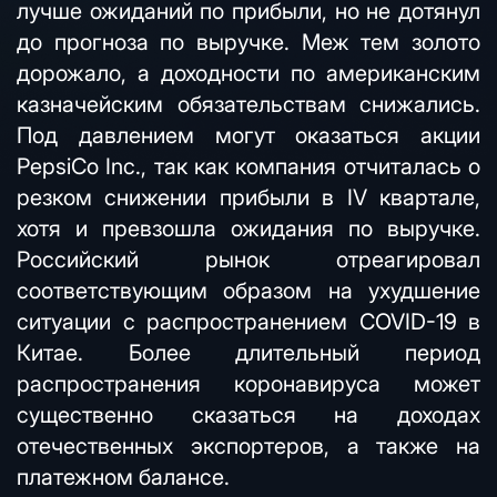
лучше ожиданий по прибыли, но не дотянул
до прогноза по выручке. Меж тем золото
дорожало, а доходности по американским
казначейским обязательствам снижались.
Под давлением могут оказаться акции
PepsiCo Inc., так как компания отчиталась о
резком снижении прибыли в IV квартале,
хотя и превзошла ожидания по выручке.
Российский рынок отреагировал
соответствующим образом на ухудшение
ситуации с распространением COVID-19 в
Китае. Более длительный период
распространения коронавируса может
существенно сказаться на доходах
отечественных экспортеров, а также на
платежном балансе.