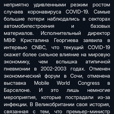
неприятно удивленными резким ростом
случаев коронавируса COVID-19. Самые
большие потери наблюдались в секторах
автомобилестроения и базовых
материалов. Исполнительный директор
МВФ Кристалина Георгиева заявила в
интервью CNBC, что текущий COVID-19
окажет более сильное влияние на мировую
экономику, чем вспышка атипичной
пневмонии в 2002-2003 годах. Отменен
экономический форум в Сочи, отменена
выставка Mobile World Congress в
Барселоне. И это лишь немногие
мероприятия, которые пострадали из-за
инфекции. В Великобритании своя история,
связанная с тем, что премьер-министр