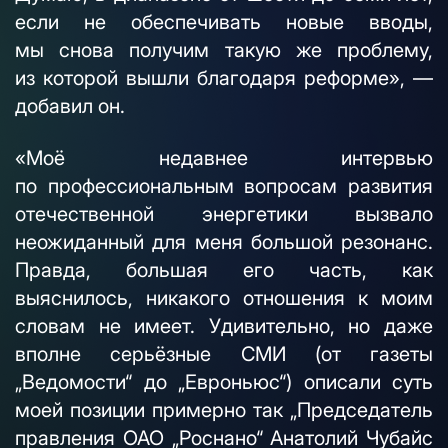
если не обеспечивать новые вводы,
мы снова получим такую же проблему,
из которой вышли благодаря реформе», —
добавил он.
«Моё недавнее интервью
по профессиональным вопросам развития
отечественной энергетики вызвало
неожиданный для меня большой резонанс.
Правда, большая его часть, как
выяснилось, никакого отношения к моим
словам не имеет. Удивительно, но даже
вполне серьёзные СМИ (от газеты
„Ведомости“ до „Евроньюс“) описали суть
моей позиции примерно так „Председатель
правления ОАО „Роснано“ Анатолий Чубайс