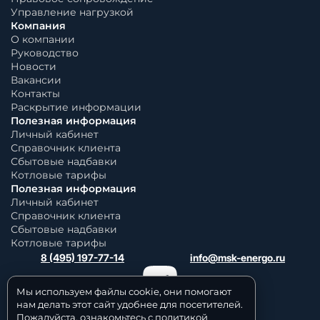
Управление нагрузкой
Компания
О компании
Руководство
Новости
Вакансии
Контакты
Раскрытие информации
Полезная информация
Личный кабинет
Справочник клиента
Сбытовые надбавки
Котловые тарифы
Полезная информация
Личный кабинет
Справочник клиента
Сбытовые надбавки
Котловые тарифы
8 (495) 197-77-14
info@msk-energo.ru
Мы используем файлы cookie, они помогают
нам делать этот сайт удобнее для посетителей.
Пожалуйста, ознакомьтесь с политикой