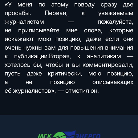
«У меня по этому поводу сразу две
просьбы. Первая, к уважаемым
журналистам — пожалуйста,
не приписывайте мне слова, которые
искажают мою позицию, даже если они
очень нужны вам для повышения внимания
к публикации.Вторая, к аналитикам —
хотелось бы, чтобы и вы комментировали,
пусть даже критически, мою позицию,
а не позицию описывающих
её журналистов», — отметил он.