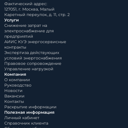
Фактический адрес:
127051, г. Москва, Малый
Каретный переулок, д. 11, стр. 2
Услуги
Снижение затрат на
электроснабжение для
предприятий
АИИС КУЭ энергосервисные
контракты
Экспертиза действующих
условий энергоснабжения
Правовое сопровождение
Управление нагрузкой
Компания
О компании
Руководство
Новости
Вакансии
Контакты
Раскрытие информации
Полезная информация
Личный кабинет
Справочник клиента