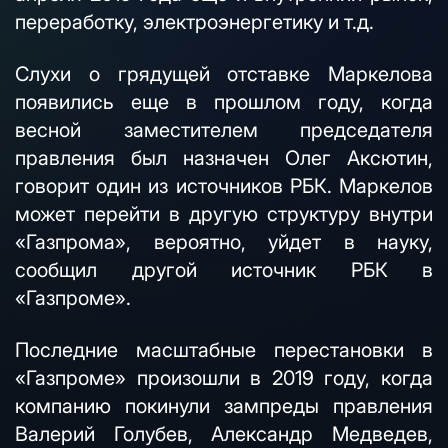
переработку, электроэнергетику и т.д.
Слухи о грядущей отставке Маркелова
появились еще в прошлом году, когда
весной заместителем председателя
правления был назначен Олег Аксютин,
говорит один из источников РБК. Маркелов
может перейти в другую структуру внутри
«Газпрома», вероятно, уйдет в науку,
сообщил другой источник РБК в
«Газпроме».
Последние масштабные перестановки в
«Газпроме» произошли в 2019 году, когда
компанию покинули зампреды правления
Валерий Голубев, Александр Медведев,