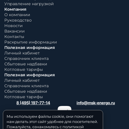
Управление нагрузкой
Компания
О компании
Руководство
Новости
Вакансии
Контакты
Раскрытие информации
Полезная информация
Личный кабинет
Справочник клиента
Сбытовые надбавки
Котловые тарифы
Полезная информация
Личный кабинет
Справочник клиента
Сбытовые надбавки
Котловые тарифы
8 (495) 197-77-14
info@msk-energo.ru
Мы используем файлы cookie, они помогают
нам делать этот сайт удобнее для посетителей.
Пожалуйста, ознакомьтесь с политикой