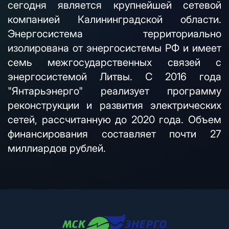
сегодня является крупнейшей сетевой
компанией Калининградской области.
Энергосистема территориально
изолирована от энергосистемы РФ и имеет
семь межгосударственных связей с
энергосистемой Литвы. С 2016 года
"Янтарьэнерго" реализует программу
реконструкции и развития электрических
сетей, рассчитанную до 2020 года. Объем
финансирования составляет почти 27
миллиардов рублей.