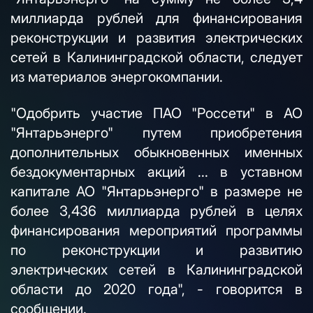
миллиарда рублей для финансирования
реконструкции и развития электрических
сетей в Калининградской области, следует
из материалов энергокомпании.
"Одобрить участие ПАО "Россети" в АО
"Янтарьэнерго" путем приобретения
дополнительных обыкновенных именных
бездокументарных акций ... в уставном
капитале АО "Янтарьэнерго" в размере не
более 3,436 миллиарда рублей в целях
финансирования мероприятий программы
по реконструкции и развитию
электрических сетей в Калининградской
области до 2020 года", - говорится в
сообщении.