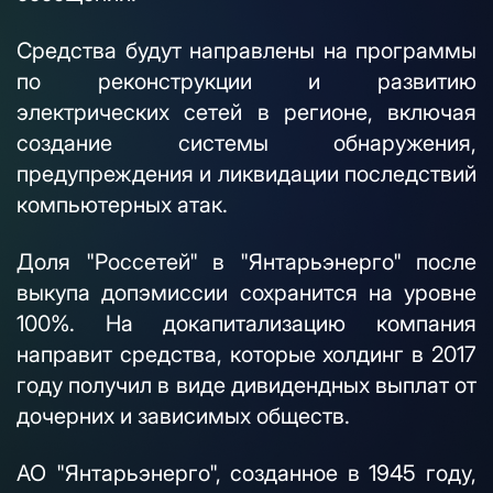
Средства будут направлены на программы
по реконструкции и развитию
электрических сетей в регионе, включая
создание системы обнаружения,
предупреждения и ликвидации последствий
компьютерных атак.
Доля "Россетей" в "Янтарьэнерго" после
выкупа допэмиссии сохранится на уровне
100%. На докапитализацию компания
направит средства, которые холдинг в 2017
году получил в виде дивидендных выплат от
дочерних и зависимых обществ.
АО "Янтарьэнерго", созданное в 1945 году,