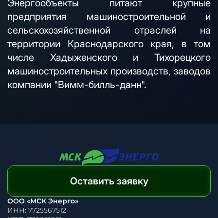
Энергообъекты питают крупные
предприятия машиностроительной и
сельскохозяйственной отраслей на
территории Краснодарского края, в том
числе Хадыженского и Тихорецкого
машиностроительных производств, заводов
компании "Вимм-билль-данн".
Оставить заявку
ООО «МСК Энерго»
ИНН: 7725567512