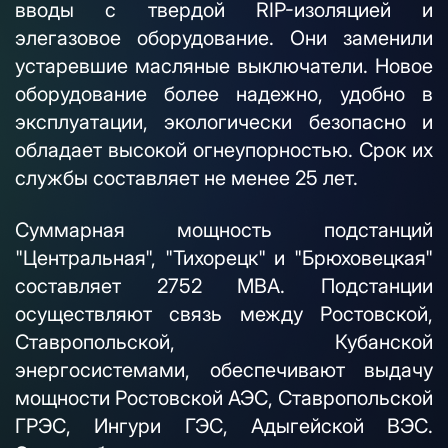
вводы с твердой RIP-изоляцией и
элегазовое оборудование. Они заменили
устаревшие масляные выключатели. Новое
оборудование более надежно, удобно в
эксплуатации, экологически безопасно и
обладает высокой огнеупорностью. Срок их
службы составляет не менее 25 лет.
Суммарная мощность подстанций
"Центральная", "Тихорецк" и "Брюховецкая"
составляет 2752 МВА. Подстанции
осуществляют связь между Ростовской,
Ставропольской, Кубанской
энергосистемами, обеспечивают выдачу
мощности Ростовской АЭС, Ставропольской
ГРЭС, Ингури ГЭС, Адыгейской ВЭС.