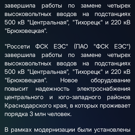
завершила работы по замене четырех
высоковольтных вводов на подстанциях
500 кВ "Центральная", "Тихорецк" и 220 кВ
"Брюховецкая".
"Россети ФСК ЕЭС" (ПАО "ФСК ЕЭС")
завершила работы по замене четырех
высоковольтных вводов на подстанциях
500 кВ "Центральная", "Тихорецк" и 220 кВ
"Брюховецкая". Новое оборудование
повысит надежность электроснабжения
центрального и юго-западного районов
Краснодарского края, в которых проживает
порядка 3 млн человек.
В рамках модернизации были установлены