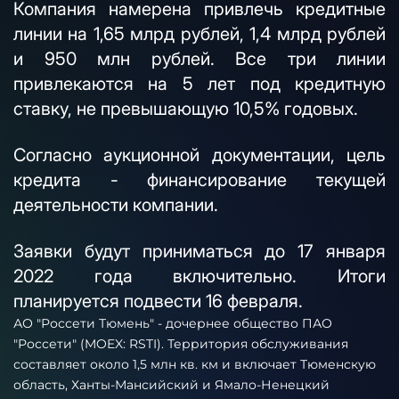
Компания намерена привлечь кредитные
линии на 1,65 млрд рублей, 1,4 млрд рублей
и 950 млн рублей. Все три линии
привлекаются на 5 лет под кредитную
ставку, не превышающую 10,5% годовых.
Согласно аукционной документации, цель
кредита - финансирование текущей
деятельности компании.
Заявки будут приниматься до 17 января
2022 года включительно. Итоги
планируется подвести 16 февраля.
АО "Россети Тюмень" - дочернее общество ПАО
"Россети" (MOEX: RSTI). Территория обслуживания
составляет около 1,5 млн кв. км и включает Тюменскую
область, Ханты-Мансийский и Ямало-Ненецкий