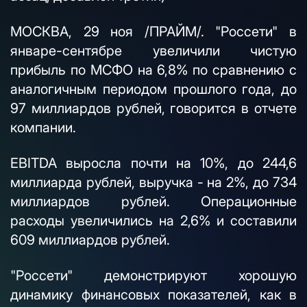
МОСКВА, 29 ноя /ПРАЙМ/. "Россети" в
январе-сентябре увеличили чистую
прибыль по МСФО на 6,8% по сравнению с
аналогичным периодом прошлого года, до
97 миллиардов рублей, говорится в отчете
компании.
EBITDA выросла почти на 10%, до 244,6
миллиарда рублей, выручка - на 2%, до 734
миллиардов рублей. Операционные
расходы увеличились на 2,6% и составили
609 миллиардов рублей.
"Россети" демонстрируют хорошую
динамику финансовых показателей, как в