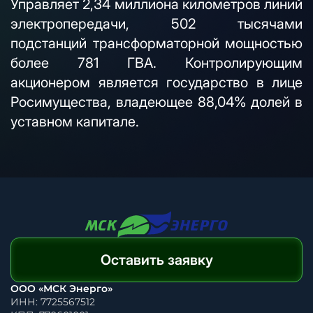
Управляет 2,34 миллиона километров линий
электропередачи, 502 тысячами
подстанций трансформаторной мощностью
более 781 ГВА. Контролирующим
акционером является государство в лице
Росимущества, владеющее 88,04% долей в
уставном капитале.
Оставить заявку
ООО «МСК Энерго»
ИНН: 7725567512