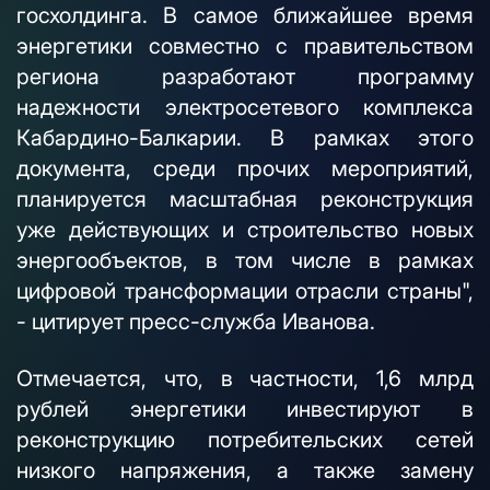
госхолдинга. В самое ближайшее время
энергетики совместно с правительством
региона разработают программу
надежности электросетевого комплекса
Кабардино-Балкарии. В рамках этого
документа, среди прочих мероприятий,
планируется масштабная реконструкция
уже действующих и строительство новых
энергообъектов, в том числе в рамках
цифровой трансформации отрасли страны",
- цитирует пресс-служба Иванова.
Отмечается, что, в частности, 1,6 млрд
рублей энергетики инвестируют в
реконструкцию потребительских сетей
низкого напряжения, а также замену