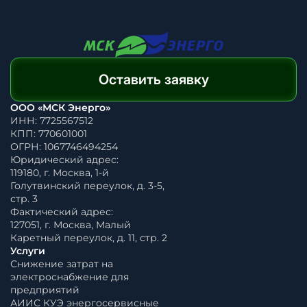
Оставить заявку
ООО «МСК Энерго»
ИНН: 7725567512
КПП: 770601001
ОГРН: 1067746494254
Юридический адрес:
119180, г. Москва, 1-й
Голутвинский переулок, д. 3-5,
стр. 3
Фактический адрес:
127051, г. Москва, Малый
Каретный переулок, д. 11, стр. 2
Услуги
Снижение затрат на
электроснабжение для
предприятий
АИИС КУЭ энергосервисные