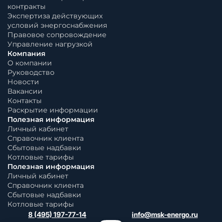
контракты
Экспертиза действующих
условий энергоснабжения
Правовое сопровождение
Управление нагрузкой
Компания
О компании
Руководство
Новости
Вакансии
Контакты
Раскрытие информации
Полезная информация
Личный кабинет
Справочник клиента
Сбытовые надбавки
Котловые тарифы
Полезная информация
Личный кабинет
Справочник клиента
Сбытовые надбавки
Котловые тарифы
8 (495) 197-77-14
info@msk-energo.ru