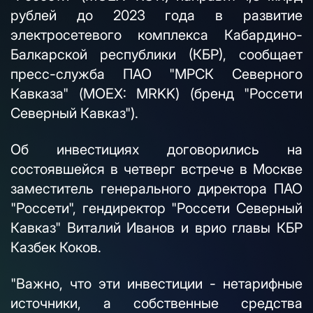
рублей до 2023 года в развитие
электросетевого комплекса Кабардино-
Балкарской республики (КБР), сообщает
пресс-служба ПАО "МРСК Северного
Кавказа" (MOEX: MRKK) (бренд "Россети
Северный Кавказ").
Об инвестициях договорились на
состоявшейся в четверг встрече в Москве
заместитель генерального директора ПАО
"Россети", гендиректор "Россети Северный
Кавказ" Виталий Иванов и врио главы КБР
Казбек Коков.
"Важно, что эти инвестиции - нетарифные
источники, а собственные средства