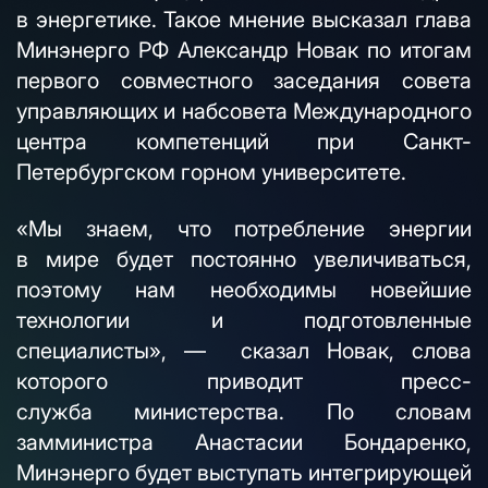
в энергетике. Такое мнение высказал глава
Минэнерго РФ Александр Новак по итогам
первого совместного заседания совета
управляющих и набсовета Международного
центра компетенций при Санкт-
Петербургском горном университете.
«Мы знаем, что потребление энергии
в мире будет постоянно увеличиваться,
поэтому нам необходимы новейшие
технологии и подготовленные
специалисты», — сказал Новак, слова
которого приводит пресс-
служба министерства. По словам
замминистра Анастасии Бондаренко,
Минэнерго будет выступать интегрирующей