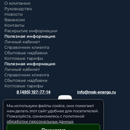
О компании
Руководство
Новости
Вакансии
Контакты
Раскрытие информации
Полезная информация
Личный кабинет
Справочник клиента
Сбытовые надбавки
Котловые тарифы
Полезная информация
Личный кабинет
Справочник клиента
Сбытовые надбавки
Котловые тарифы
8 (495) 197-77-14
info@msk-energo.ru
Мы используем файлы cookie, они помогают
нам делать этот сайт удобнее для посетителей.
Пожалуйста, ознакомьтесь с политикой
обработки персональных данных
.
Принимаю
Политика обработки персональных данных