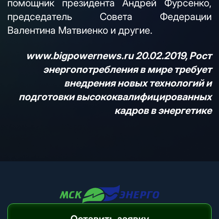
помощник президента Андрей Фурсенко,
председатель Совета Федерации
Валентина Матвиенко и другие.
www.bigpowernews.ru
20.02.2019, Рост
энергопотребления в мире требует
внедрения новых технологий и
подготовки высококвалифицированных
кадров в энергетике