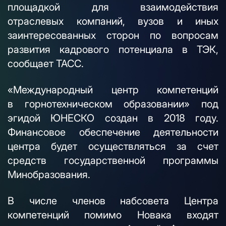
площадкой для взаимодействия
отраслевых компаний, вузов и иных
заинтересованных сторон по вопросам
развития кадрового потенциала в ТЭК,
сообщает ТАСС.
«Международный центр компетенций
в горнотехническом образовании» под
эгидой ЮНЕСКО создан в 2018 году.
Финансовое обеспечение деятельности
центра будет осуществляться за счет
средств государственной программы
Минобразования.
В числе членов набсовета Центра
компетенций помимо Новака входят