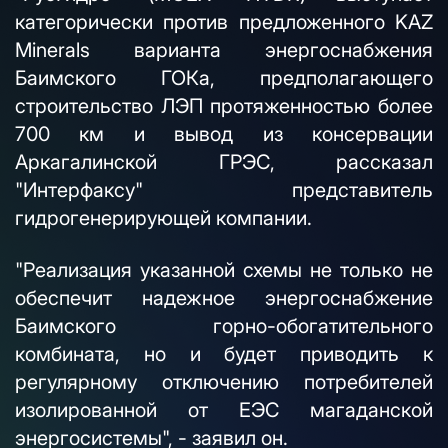
категорически против предложенного KAZ
Minerals варианта энергоснабжения
Баимского ГОКа, предполагающего
строительство ЛЭП протяженностью более
700 км и вывод из консервации
Аркагалинской ГРЭС, рассказал
"Интерфаксу" представитель
гидрогенерирующей компании.
"Реализация указанной схемы не только не
обеспечит надежное энергоснабжение
Баимского горно-обогатительного
комбината, но и будет приводить к
регулярному отключению потребителей
изолированной от ЕЭС магаданской
энергосистемы", - заявил он.