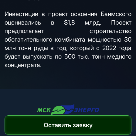
Инвестиции в проект освоения Баимского
оценивались в $1,8 млрд. Проект
предполагает строительство
обогатительного комбината мощностью 30
млн тонн руды в год, который с 2022 года
будет выпускать по 500 тыс. тонн медного
концентрата.
Оставить заявку