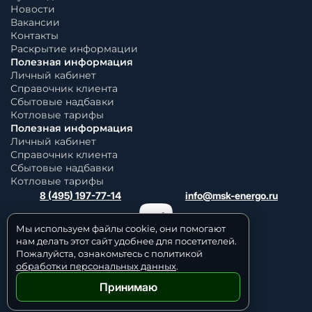
Новости
Вакансии
Контакты
Раскрытие информации
Полезная информация
Личный кабинет
Справочник клиента
Сбытовые надбавки
Котловые тарифы
Полезная информация
Личный кабинет
Справочник клиента
Сбытовые надбавки
Котловые тарифы
8 (495) 197-77-14
info@msk-energo.ru
Мы используем файлы cookie, они помогают
нам делать этот сайт удобнее для посетителей.
Пожалуйста, ознакомьтесь с политикой
обработки персональных данных
.
Принимаю
Политика обработки персональных данных
© 2006 — 2026 Все права защищены.