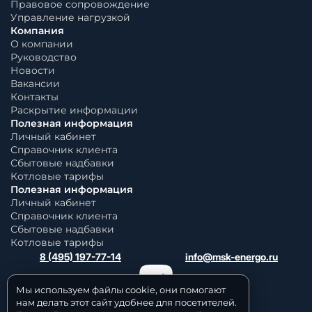
Правовое сопровождение
Управление нагрузкой
Компания
О компании
Руководство
Новости
Вакансии
Контакты
Раскрытие информации
Полезная информация
Личный кабинет
Справочник клиента
Сбытовые надбавки
Котловые тарифы
Полезная информация
Личный кабинет
Справочник клиента
Сбытовые надбавки
Котловые тарифы
8 (495) 197-77-14
info@msk-energo.ru
Мы используем файлы cookie, они помогают
нам делать этот сайт удобнее для посетителей.