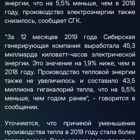
энергии, что на 5,5% меньше, чем в 2018
году, производство электроэнергии также
снизилось, сообщает СГК.
"За 12 месяцев 2019 года Сибирская
генерирующая компания выработала 45,3
миллиарда киловатт-часов электрической
энергии. Это значение на 1,9% ниже, чем в
2018 году. Производство тепловой энергии
также не увеличилось и составило 43,5
миллиона гигакалорий тепла, что на 5,5%
меньше, чем годом ранее", - говорится в
сообщении.
Уточняется, что причиной уменьшения
производства тепла в 2019 году стала более