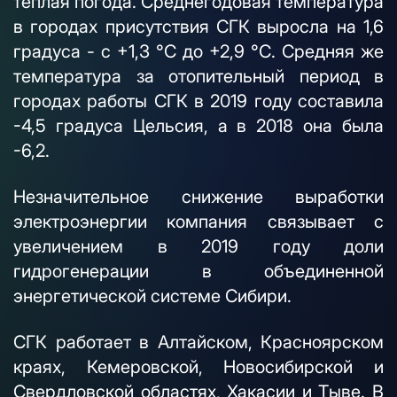
теплая погода. Среднегодовая температура
в городах присутствия СГК выросла на 1,6
градуса - с +1,3 °C до +2,9 °C. Средняя же
температура за отопительный период в
городах работы СГК в 2019 году составила
-4,5 градуса Цельсия, а в 2018 она была
-6,2.
Незначительное снижение выработки
электроэнергии компания связывает с
увеличением в 2019 году доли
гидрогенерации в объединенной
энергетической системе Сибири.
СГК работает в Алтайском, Красноярском
краях, Кемеровской, Новосибирской и
Свердловской областях, Хакасии и Тыве. В