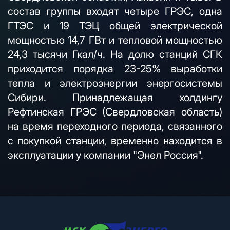
состав группы входят четыре ГРЭС, одна
ГТЭС и 19 ТЭЦ общей электрической
мощностью 14,7 ГВт и тепловой мощностью
24,3 тысячи Гкал/ч. На долю станций СГК
приходится порядка 23-25% выработки
тепла и электроэнергии энергосистемы
Сибири. Принадлежащая холдингу
Рефтинская ГРЭС (Свердловская область)
на время переходного периода, связанного
с покупкой станции, временно находится в
эксплуатации у компании "Энел Россия".