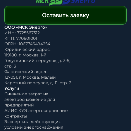
Оставить заявку
ООО «МСК Энерго»
ИНН: 7725567512
КПП: 770601001
ОГРН: 1067746494254
Юридический адрес:
119180, г. Москва, 1-й
Голутвинский переулок, д. 3-5,
стр. 3
Фактический адрес:
127051, г. Москва, Малый
Каретный переулок, д. 11, стр. 2
Услуги
Снижение затрат на
электроснабжение для
предприятий
АИИС КУЭ энергосервисные
контракты
Экспертиза действующих
условий энергоснабжения