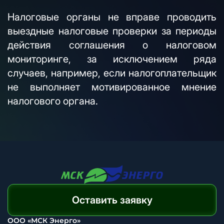
Налоговые органы не вправе проводить
выездные налоговые проверки за периоды
действия соглашения о налоговом
мониторинге, за исключением ряда
случаев, например, если налогоплательщик
не выполняет мотивированное мнение
налогового органа.
Оставить заявку
ООО «МСК Энерго»