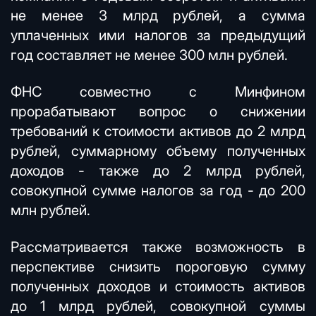
не менее 3 млрд рублей, а сумма
уплаченных ими налогов за предыдущий
год составляет не менее 300 млн рублей.
ФНС совместно с Минфином
прорабатывают вопрос о снижении
требований к стоимости активов до 2 млрд
рублей, суммарному объему полученных
доходов - также до 2 млрд рублей,
совокупной сумме налогов за год - до 200
млн рублей.
Рассматривается также возможность в
перспективе снизить пороговую сумму
полученных доходов и стоимость активов
до 1 млрд рублей, совокупной суммы