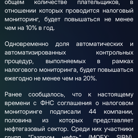
общем количестве плательщиков, в
отношении которых проводится налоговый
мониторинг, будет повышаться не менее
чем на 10% в год.
Одновременно доля автоматических и
автоматизированных контрольных
процедур, выполняемых в рамках
налогового мониторинга, будет повышаться
ежегодно не менее чем на 20%.
Ранее сообщалось, что к настоящему
времени с ФНС соглашения о налоговом
мониторинге подписали 44 компании,
половина из которых представляет
нефтегазовый сектор. Среди них участники
групп "Газпром нефть" (MOEX: SIBN),