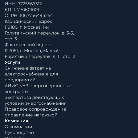
ИНН: 7725567512
КПП: 770601001
ОГРН: 1067746494254
Юридический адрес:
119180, г. Москва, 1-й
Голутвинский переулок, д. 3-5,
стр. 3
Фактический адрес:
127051, г. Москва, Малый
Каретный переулок, д. 11, стр. 2
Услуги
Снижение затрат на
электроснабжение для
предприятий
АИИС КУЭ энергосервисные
контракты
Экспертиза действующих
условий энергоснабжения
Правовое сопровождение
Управление нагрузкой
Компания
О компании
Руководство