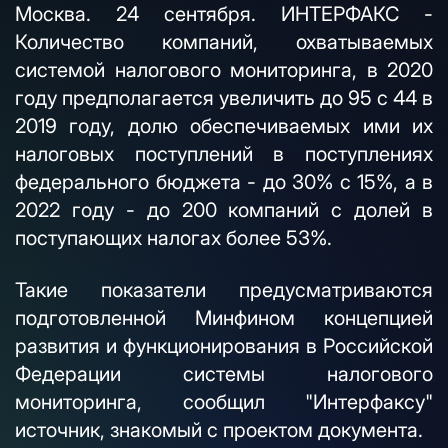
Москва. 24 сентября. ИНТЕРФАКС -
Количество компаний, охватываемых
системой налогового мониторинга, в 2020
году предполагается увеличить до 95 с 44 в
2019 году, долю обеспечиваемых ими их
налоговых поступлений в поступлениях
федерального бюджета - до 30% с 15%, а в
2022 году - до 200 компаний с долей в
поступающих налогах более 53%.
Такие показатели предусматриваются
подготовленной Минфином концепцией
развития и функционирования в Российской
Федерации системы налогового
мониторинга, сообщил "Интерфаксу"
источник, знакомый с проектом документа.