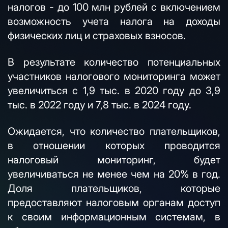
налогов - до 100 млн рублей с включением
возможность учета налога на доходы
физических лиц и страховых взносов.
В результате количество потенциальных
участников налогового мониторинга может
увеличиться с 1,9 тыс. в 2020 году до 3,9
тыс. в 2022 году и 7,8 тыс. в 2024 году.
Ожидается, что количество плательщиков,
в отношении которых проводится
налоговый мониторинг, будет
увеличиваться не менее чем на 20% в год.
Доля плательщиков, которые
предоставляют налоговым органам доступ
к своим информационным системам, в