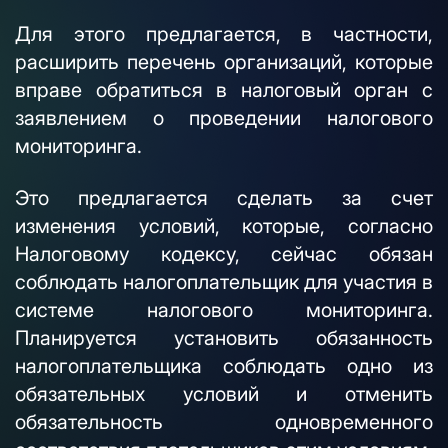
Для этого предлагается, в частности,
расширить перечень организаций, которые
вправе обратиться в налоговый орган с
заявлением о проведении налогового
мониторинга.
Это предлагается сделать за счет
изменения условий, которые, согласно
Налоговому кодексу, сейчас обязан
соблюдать налогоплательщик для участия в
системе налогового мониторинга.
Планируется установить обязанность
налогоплательщика соблюдать одно из
обязательных условий и отменить
обязательность одновременного