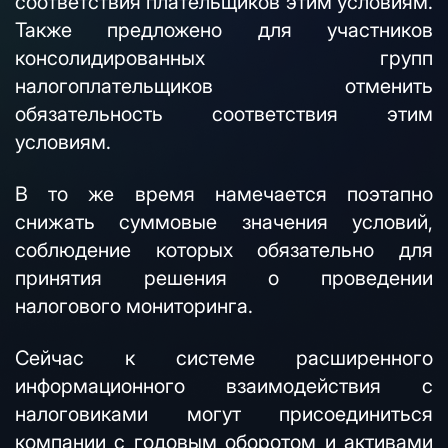
соответствия плательщиков этим условиям.
Также предложено для участников
консолидированных групп
налогоплательщиков отменить
обязательность соответствия этим
условиям.
В то же время намечается поэтапно
снижать суммовые значения условий,
соблюдение которых обязательно для
принятия решения о проведении
налогового мониторинга.
Сейчас к системе расширенного
информационного взаимодействия с
налоговиками могут присоединиться
компании с годовым оборотом и активами