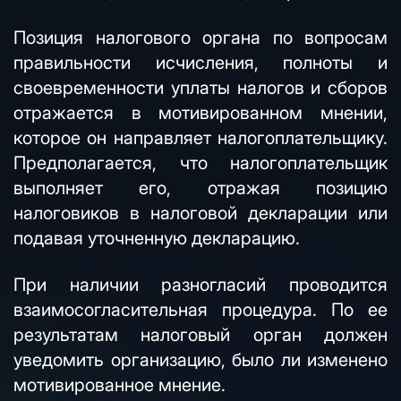
Позиция налогового органа по вопросам
правильности исчисления, полноты и
своевременности уплаты налогов и сборов
отражается в мотивированном мнении,
которое он направляет налогоплательщику.
Предполагается, что налогоплательщик
выполняет его, отражая позицию
налоговиков в налоговой декларации или
подавая уточненную декларацию.
При наличии разногласий проводится
взаимосогласительная процедура. По ее
результатам налоговый орган должен
уведомить организацию, было ли изменено
мотивированное мнение.