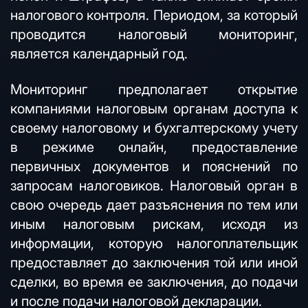
налогового контроля. Периодом, за который
проводится налоговый мониторинг,
является календарный год.
Мониторинг предполагает открытие
компаниями налоговым органам доступа к
своему налоговому и бухгалтерскому учету
в режиме онлайн, предоставление
первичных документов и пояснений по
запросам налоговиков. Налоговый орган в
свою очередь дает разъяснения по тем или
иным налоговым рискам, исходя из
информации, которую налогоплательщик
предоставляет до заключения той или иной
сделки, во время ее заключения, до подачи
и после подачи налоговой декларации.