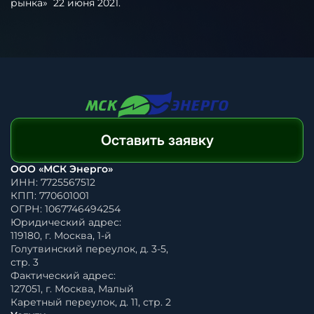
рынка» 22 июня 2021.
Оставить заявку
ООО «МСК Энерго»
ИНН: 7725567512
КПП: 770601001
ОГРН: 1067746494254
Юридический адрес:
119180, г. Москва, 1-й
Голутвинский переулок, д. 3-5,
стр. 3
Фактический адрес:
127051, г. Москва, Малый
Каретный переулок, д. 11, стр. 2