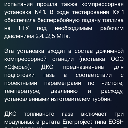
испытания прошла также компрессорная
установка №1. В ходе тестирования КУ-1
обеспечила бесперебойную подачу топлива
на ГТУ под необходимым рабочим
давлением 2,4…2,5 МПа.
Эта установка входит в состав дожимной
компрессорной станции (поставка ООО
«Сфера»). ДКС предназначена для
подготовки газа в соответствии с
проектными параметрами по чистоте,
температуре, давлению и расходу,
установленными изготовителем турбин.
ДКС топливного газа включает три
модульных агрегата Enerproject типа EGSI-