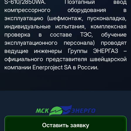
S-610/2850WA. Поэтапный ввод
компрессорного оборудования в
эксплуатацию (шефмонтаж, пусконаладка,
индивидуальные испытания, комплексная
проверка в составе ТЭС, обучение
эксплуатационного персонала) проводят
ведущие инженеры Группы ЭНЕРГАЗ –
официального представителя швейцарской
компании Enerproject SA в России.
Оставить заявку