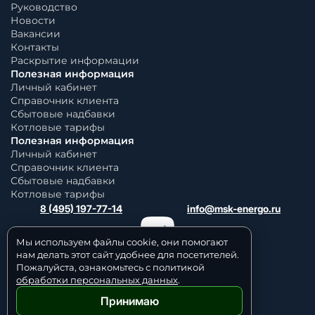
Руководство
Новости
Вакансии
Контакты
Раскрытие информации
Полезная информация
Личный кабинет
Справочник клиента
Сбытовые надбавки
Котловые тарифы
Полезная информация
Личный кабинет
Справочник клиента
Сбытовые надбавки
Котловые тарифы
8 (495) 197-77-14
info@msk-energo.ru
Мы используем файлы cookie, они помогают
нам делать этот сайт удобнее для посетителей.
Пожалуйста, ознакомьтесь с политикой
обработки персональных данных
.
Принимаю
Политика обработки персональных данных
© 2006 — 2026 Все права защищены.