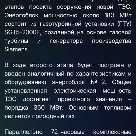
этапов проекта сооружения новой ТЭС.
Энергоблок мощностью около 180 МВт
состоит из газотурбинной установки (ГТУ)
SGT5-2000E, созданной на основе газовой
турбины и генератора производства
Siemens.
В ходе второго этапа будет построен и
введен аналогичный по характеристикам и
оборудованию энергоблок №2. Общая
установленная электрическая мощность
ТЭС достигнет проектного значения –
порядка 360 МВт. Основным топливом
является природный газ.
Параллельно 72-часовые комплексные