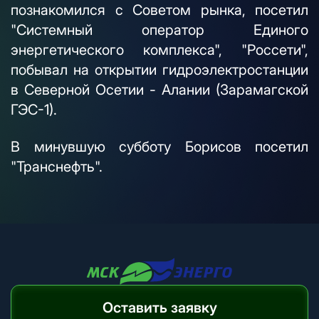
познакомился с Советом рынка, посетил
"Системный оператор Единого
энергетического комплекса", "Россети",
побывал на открытии гидроэлектростанции
в Северной Осетии - Алании (Зарамагской
ГЭС-1).
В минувшую субботу Борисов посетил
"Транснефть".
Оставить заявку