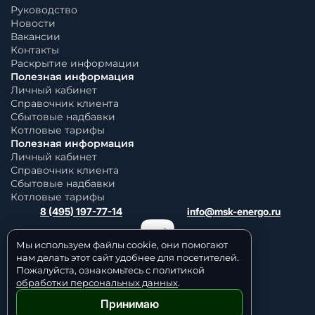
Руководство
Новости
Вакансии
Контакты
Раскрытие информации
Полезная информация
Личный кабинет
Справочник клиента
Сбытовые надбавки
Котловые тарифы
Полезная информация
Личный кабинет
Справочник клиента
Сбытовые надбавки
Котловые тарифы
8 (495) 197-77-14
info@msk-energo.ru
Мы используем файлы cookie, они помогают
нам делать этот сайт удобнее для посетителей.
Пожалуйста, ознакомьтесь с политикой
обработки персональных данных
.
Принимаю
Политика обработки персональных данных
© 2006 — 2026 Все права защищены.