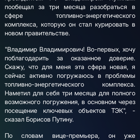
пообещал за три месяца разобраться в
сфере топливно-энергетического
комплекса, которую он стал курировать в
новом правительстве.
"Владимир Владимирович! Во-первых, хочу
поблагодарить за оказанное доверие.
Скажу, что для меня эта сфера новая, я
сейчас активно погружаюсь в проблемы
топливно-энергетического комплекса.
Наметил для себя три месяца для полного
возможного погружения, в основном через
посещение ключевых объектов ТЭК", -
сказал Борисов Путину.
По словам вице-премьера, он уже