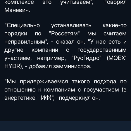
комплексе это учитываем",- говорил
Маневич.
"Специально устанавливать какие-то
порядки по "Россетям" мы считаем
неправильным", - сказал он. "У нас есть и
другие компании с государственным
участием, например, "РусГидро" (MOEX:
HYDR), - добавил замминистра.
"Мы придерживаемся такого подхода по
отношению к компаниям с госучастием (в
энергетике - ИФ)",- подчеркнул он.