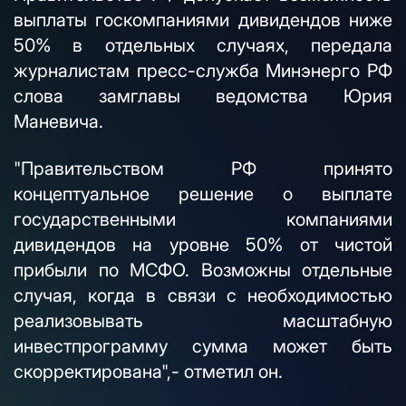
выплаты госкомпаниями дивидендов ниже
50% в отдельных случаях, передала
журналистам пресс-служба Минэнерго РФ
слова замглавы ведомства Юрия
Маневича.
"Правительством РФ принято
концептуальное решение о выплате
государственными компаниями
дивидендов на уровне 50% от чистой
прибыли по МСФО. Возможны отдельные
случая, когда в связи с необходимостью
реализовывать масштабную
инвестпрограмму сумма может быть
скорректирована",- отметил он.