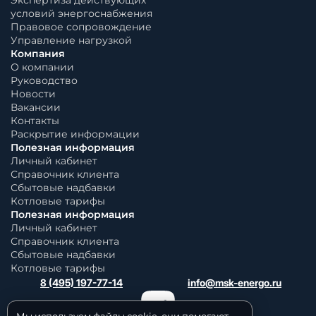
Экспертиза действующих
условий энергоснабжения
Правовое сопровождение
Управление нагрузкой
Компания
О компании
Руководство
Новости
Вакансии
Контакты
Раскрытие информации
Полезная информация
Личный кабинет
Справочник клиента
Сбытовые надбавки
Котловые тарифы
Полезная информация
Личный кабинет
Справочник клиента
Сбытовые надбавки
Котловые тарифы
8 (495) 197-77-14
info@msk-energo.ru