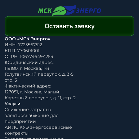
Оставить заявку
ООО «МСК Энерго»
ИНН: 7725567512
КПП: 770601001
ОГРН: 1067746494254
Юридический адрес:
119180, г. Москва, 1-й
Голутвинский переулок, д. 3-5,
стр. 3
Фактический адрес:
127051, г. Москва, Малый
Каретный переулок, д. 11, стр. 2
Услуги
Снижение затрат на
электроснабжение для
предприятий
АИИС КУЭ энергосервисные
контракты