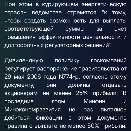
При этом в курирующем энергетическую
отрасль ведомстве стремятся "к тому,
чтобы создать возможность для выплаты
соответствующей суммы за счет
повышения эффективности деятельности и
долгосрочных регуляторных решений".
Дивидендную политику госкомпаний
регулирует распоряжение правительства от
29 мая 2006 года N774-р, согласно этому
документу, они должны отдавать
акционерам не менее 25% прибыли. В
последние годы Минфин и
Минэкономразвития не раз пытались
добиться фиксации в этом документе
правила о выплате не менее 50% прибыли.