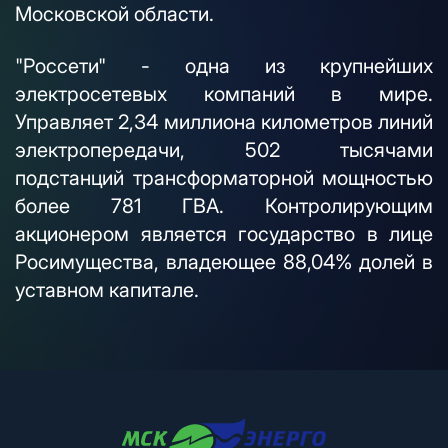
Московской области.
"Россети" - одна из крупнейших
электросетевых компаний в мире.
Управляет 2,34 миллиона километров линий
электропередачи, 502 тысячами
подстанций трансформаторной мощностью
более 781 ГВА. Контролирующим
акционером является государство в лице
Росимущества, владеющее 88,04% долей в
уставном капитале.