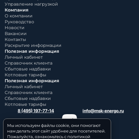
Управление нагрузкой
Компания
О компании
Руководство
Новости
Вакансии
Контакты
Раскрытие информации
Полезная информация
Личный кабинет
Справочник клиента
Сбытовые надбавки
Котловые тарифы
Полезная информация
Личный кабинет
Справочник клиента
Сбытовые надбавки
Котловые тарифы
8 (495) 197-77-14
info@msk-energo.ru
Мы используем файлы cookie, они помогают
нам делать этот сайт удобнее для посетителей.
Пожалуйста, ознакомьтесь с политикой