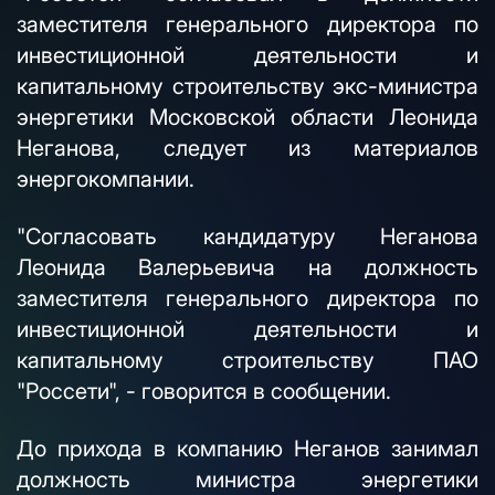
заместителя генерального директора по
инвестиционной деятельности и
капитальному строительству экс-министра
энергетики Московской области Леонида
Неганова, следует из материалов
энергокомпании.
"Согласовать кандидатуру Неганова
Леонида Валерьевича на должность
заместителя генерального директора по
инвестиционной деятельности и
капитальному строительству ПАО
"Россети", - говорится в сообщении.
До прихода в компанию Неганов занимал
должность министра энергетики