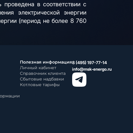
ь проведена в соответствии с
ения электрической энергии
ергии (период не более 8 760
Полезная информация
8 (495) 197-77-14
Личный кабинет
info@msk-energo.ru
Справочник клиента
Сбытовые надбавки
Котловые тарифы
формации