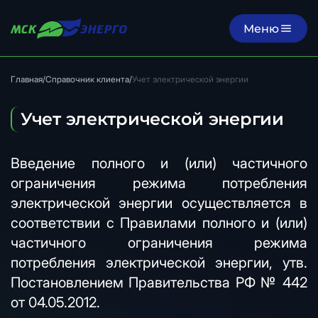
Меню
Главная
/
Справочник клиента
/
Учет электрической энергии
Учет электрической энергии
Введение полного и (или) частичного
ограничения режима потребления
электрической энергии осуществляется в
соответствии с Правилами полного и (или)
частичного ограничения режима
потребления электрической энергии, утв.
Постановлением Правительства РФ № 442
от 04.05.2012.