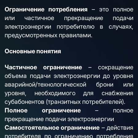
Ограничение потребления
– это полное
или частичное прекращение подачи
электроэнергии потребителю в случаях,
предусмотренных правилами.
Основные понятия
Частичное ограничение
– сокращение
объема подачи электроэнергии до уровня
аварийной/технологической брони или
уровня, необходимого для снабжения
субабонентов (транзитных потребителей).
Полное ограничение
– полное
прекращение подачи электроэнергии
Самостоятельное ограничение
– действия
потребителя по ограничению потребления