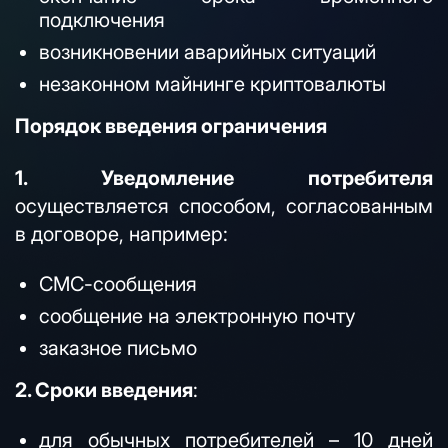
подключения
возникновении аварийных ситуаций
незаконном майнинге криптовалюты
Порядок введения ограничения
1. Уведомление потребителя
осуществляется способом, согласованным
в договоре, например:
СМС-сообщения
сообщение на электронную почту
заказное письмо
2. Сроки введения
:
для обычных потребителей – 10 дней