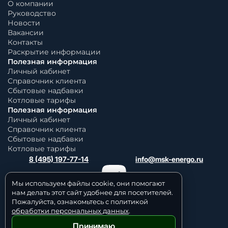
О компании
Руководство
Новости
Вакансии
Контакты
Раскрытие информации
Полезная информация
Личный кабинет
Справочник клиента
Сбытовые надбавки
Котловые тарифы
Полезная информация
Личный кабинет
Справочник клиента
Сбытовые надбавки
Котловые тарифы
8 (495) 197-77-14
info@msk-energo.ru
Мы используем файлы cookie, они помогают
нам делать этот сайт удобнее для посетителей.
Пожалуйста, ознакомьтесь с политикой
обработки персональных данных
.
Принимаю
Политика обработки персональных данных