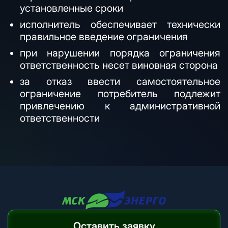
установленные сроки
исполнитель обеспечивает технически
правильное введение ограничения
при нарушении порядка ограничения
ответственность несет виновная сторона
за отказ ввести самостоятельное
ограничение потребитель подлежит
привлечению к административной
ответственности
Оставить заявку