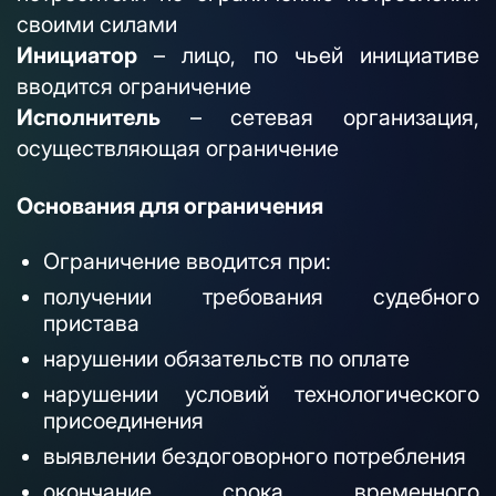
своими силами
Инициатор
– лицо, по чьей инициативе
вводится ограничение
Исполнитель
– сетевая организация,
осуществляющая ограничение
Основания для ограничения
Ограничение вводится при:
получении требования судебного
пристава
нарушении обязательств по оплате
нарушении условий технологического
присоединения
выявлении бездоговорного потребления
окончание срока временного