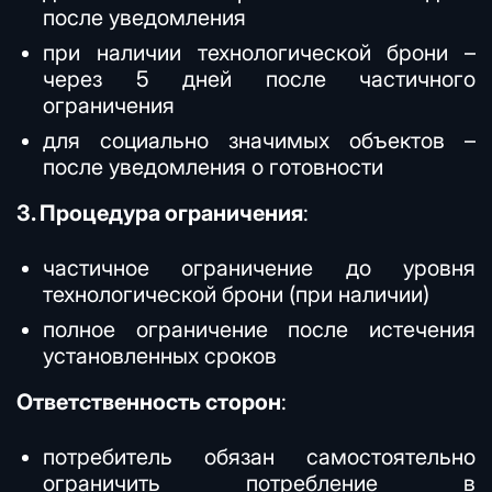
после уведомления
при наличии технологической брони –
через 5 дней после частичного
ограничения
для социально значимых объектов –
после уведомления о готовности
3. Процедура ограничения
:
частичное ограничение до уровня
технологической брони (при наличии)
полное ограничение после истечения
установленных сроков
Ответственность сторон
:
потребитель обязан самостоятельно
ограничить потребление в