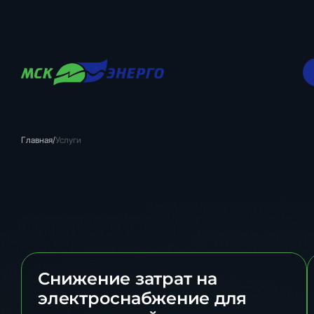
Главная
/
Услуги
Снижение затрат на
электроснабжение для