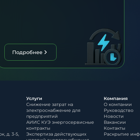
Подробнее
Услуги
Компания
Снижение затрат на
О компании
электроснабжение для
Руководство
предприятий
Новости
АИИС КУЭ энергосервисные
Вакансии
контракты
Контакты
, д. 3-5,
Экспертиза действующих
Раскрытие ин