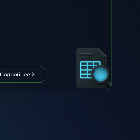
Подробнее