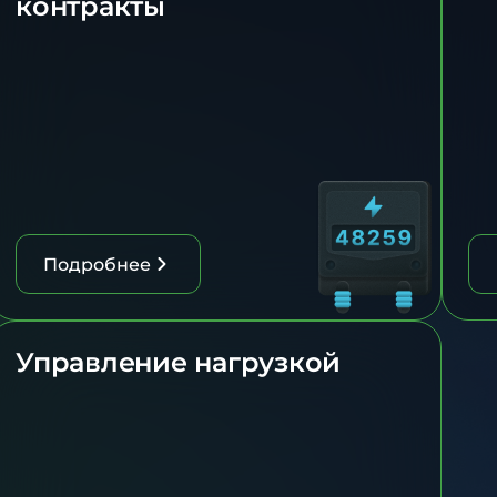
контракты
Подробнее
Управление нагрузкой