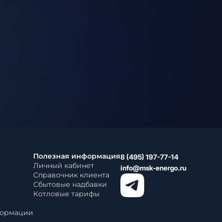
Полезная информация
8 (495) 197-77-14
Личный кабинет
info@msk-energo.ru
Справочник клиента
Сбытовые надбавки
Котловые тарифы
формации