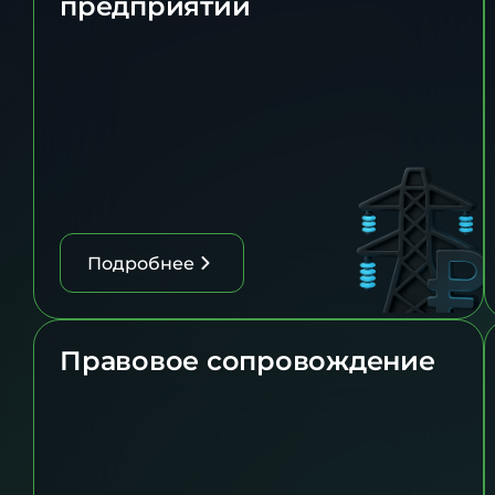
предприятий
Подробнее
Правовое сопровождение